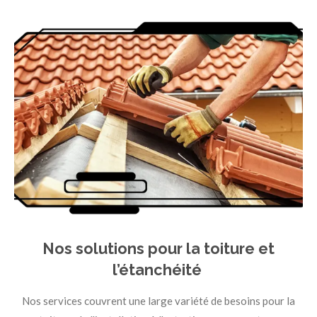
Nos solutions pour la toiture et
l’étanchéité
Nos services couvrent une large variété de besoins pour la