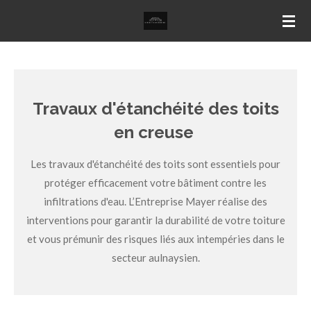
Passer
au
contenu
principal
Travaux d'étanchéité des toits
en creuse
Les travaux d'étanchéité des toits sont essentiels pour
protéger efficacement votre bâtiment contre les
infiltrations d'eau. L’Entreprise Mayer réalise des
interventions pour garantir la durabilité de votre toiture
et vous prémunir des risques liés aux intempéries dans le
secteur aulnaysien.