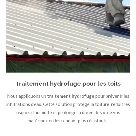
Traitement hydrofuge pour les toits
Nous appliquons un
traitement hydrofuge
pour prévenir les
infiltrations d'eau. Cette solution protège la toiture, réduit les
risques d'humidité et prolonge la durée de vie de vos
matériaux en les rendant plus résistants.