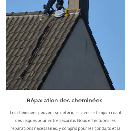
Réparation des cheminées
Les cheminées peuvent se détériorer avec le temps, créant
des risques pour votre sécurité. Nous effectuons les
réparations nécessaires, y compris pour les conduits et la