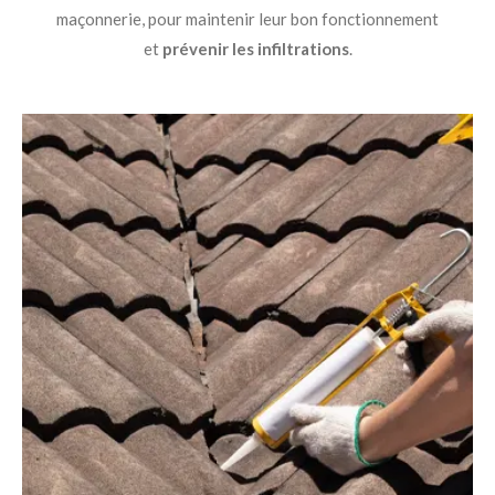
maçonnerie, pour maintenir leur bon fonctionnement
et
prévenir les infiltrations
.