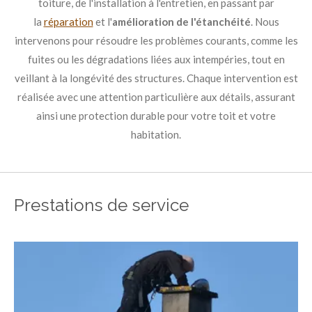
toiture, de l'installation à l'entretien, en passant par
la
réparation
et l'
amélioration de l'étanchéité
. Nous
intervenons pour résoudre les problèmes courants, comme les
fuites ou les dégradations liées aux intempéries, tout en
veillant à la longévité des structures. Chaque intervention est
réalisée avec une attention particulière aux détails, assurant
ainsi une protection durable pour votre toit et votre
habitation.
Prestations de service