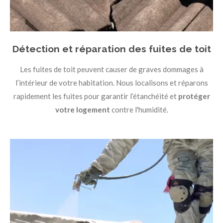
Détection et réparation des fuites de toit
Les fuites de toit peuvent causer de graves dommages à
l’intérieur de votre habitation. Nous localisons et réparons
rapidement les fuites pour garantir l’étanchéité et
protéger
votre logement
contre l'humidité.