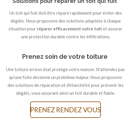
Solutions pour réparer un toit qui fuit
Un toit qui fuit doit être réparé rapidement pour éviter des
dégâts. Nous proposons des solutions adaptées à chaque
situation pour
réparer efficacement votre toit
et assurer
une protection durable contre les infiltrations.
Prenez soin de votre toiture
Une toiture en bon état protège votre maison. N'attendez pas
qu'une fuite devienne un problème majeur. Nous proposons
des solutions de réparation et d'étanchéité pour prévenir les
dégâts, vous assurant ainsi un toit durable et fiable.
PRENEZ RENDEZ VOUS